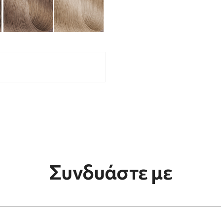
Συνδυάστε με