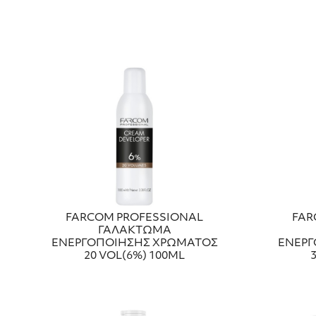
FARCOM PROFESSIONAL
FAR
ΓΑΛΑΚΤΩΜΑ
ΕΝΕΡΓΟΠΟΙΗΣΗΣ ΧΡΩΜΑΤΟΣ
ΕΝΕΡΓ
20 VOL(6%) 100ML