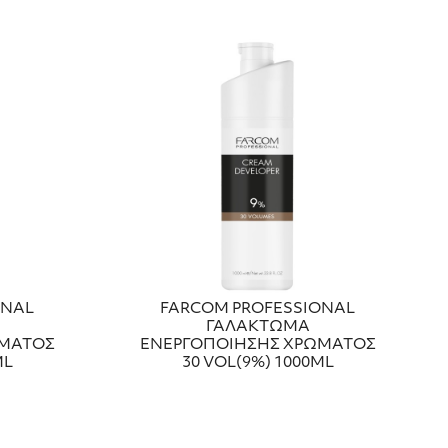
ONAL
FARCOM PROFESSIONAL
ΓΑΛΑΚΤΩΜΑ
ΩΜΑΤΟΣ
ΕΝΕΡΓΟΠΟΙΗΣΗΣ ΧΡΩΜΑΤΟΣ
ML
30 VOL(9%) 1000ML