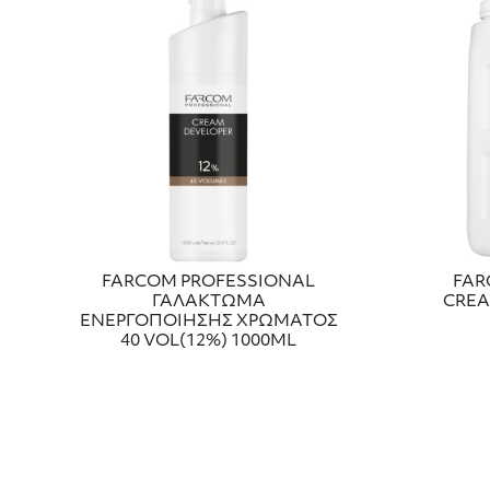
FARCOM PROFESSIONAL
FAR
ΓΑΛΑΚΤΩΜΑ
CREA
ΕΝΕΡΓΟΠΟΙΗΣΗΣ ΧΡΩΜΑΤΟΣ
40 VOL(12%) 1000ML