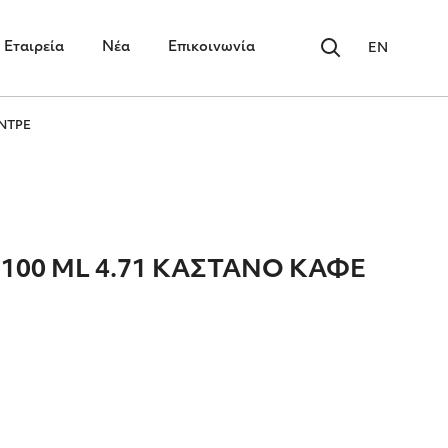
Εταιρεία
Νέα
Επικοινωνία
EN
ΑΝΤΡΕ
100 ML 4.71 ΚΑΣΤΑΝΟ ΚΑΦΕ