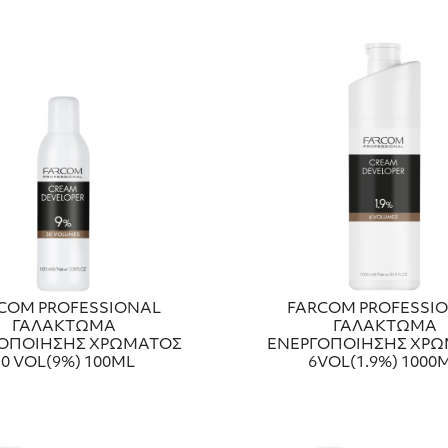
COM PROFESSIONAL
FARCOM PROFESSI
ΓΑΛΑΚΤΩΜΑ
ΓΑΛΑΚΤΩΜΑ
ΟΠΟΙΗΣΗΣ ΧΡΩΜΑΤΟΣ
ΕΝΕΡΓΟΠΟΙΗΣΗΣ ΧΡ
30 VOL(9%) 100ML
6VOL(1.9%) 1000