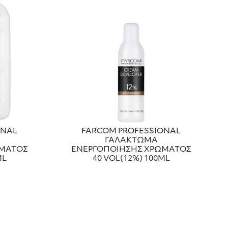
ONAL
FARCOM PROFESSIONAL
ΓΑΛΑΚΤΩΜΑ
ΩΜΑΤΟΣ
ΕΝΕΡΓΟΠΟΙΗΣΗΣ ΧΡΩΜΑΤΟΣ
ML
40 VOL(12%) 100ML