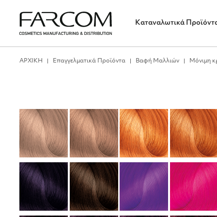
Καταναλωτικά Προϊόντ
ΑΡΧΙΚΗ
Επαγγελματικά Προϊόντα
Βαφή Μαλλιών
Μόνιμη κ