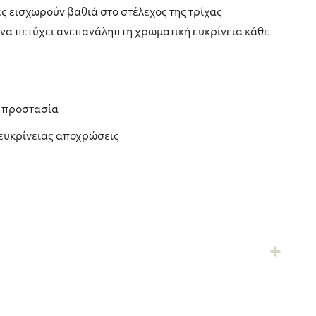
 εισχωρούν βαθιά στο στέλεχος της τρίχας
 να πετύχει ανεπανάληπτη χρωματική ευκρίνεια κάθε
η προστασία
 ευκρίνειας αποχρώσεις