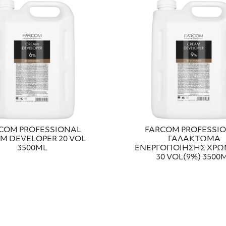
COM PROFESSIONAL
FARCOM PROFESSI
M DEVELOPER 20 VOL
ΓΑΛΑΚΤΩΜΑ
3500ML
ΕΝΕΡΓΟΠΟΙΗΣΗΣ ΧΡ
30 VOL(9%) 3500