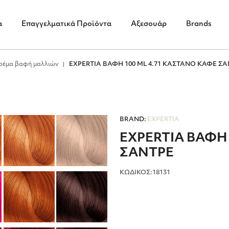
α
Επαγγελματικά Προϊόντα
Αξεσουάρ
Brands
ρέμα βαφή μαλλιών
EXPERTIA ΒΑΦΗ 100 ML 4.71 ΚΑΣΤΑΝΟ ΚΑΦΕ Σ
BRAND:
EXPERTIA
EXPERTIA ΒΑΦΗ 
ΣΑΝΤΡΕ
ΚΩΔΙΚΟΣ:18131