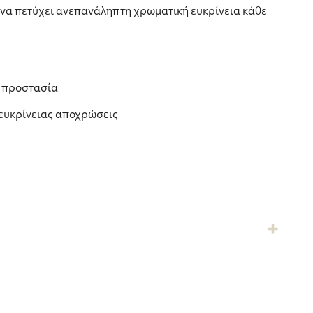
 να πετύχει ανεπανάληπτη χρωματική ευκρίνεια κάθε
η προστασία
 ευκρίνειας αποχρώσεις