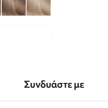
Συνδυάστε με