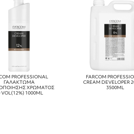
COM PROFESSIONAL
FARCOM PROFESSI
ΓΑΛΑΚΤΩΜΑ
CREAM DEVELOPER 2
ΟΠΟΙΗΣΗΣ ΧΡΩΜΑΤΟΣ
3500ML
0 VOL(12%) 1000ML