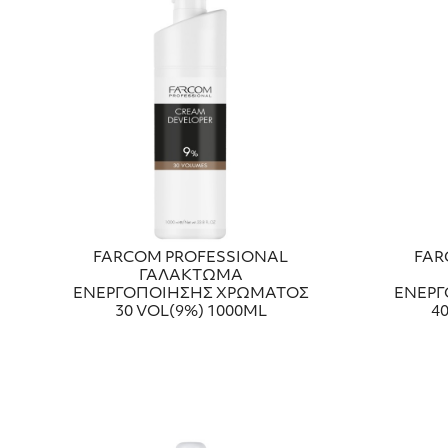
FARCOM PROFESSIONAL
FAR
ΓΑΛΑΚΤΩΜΑ
ΕΝΕΡΓΟΠΟΙΗΣΗΣ ΧΡΩΜΑΤΟΣ
ΕΝΕΡΓ
30 VOL(9%) 1000ML
4