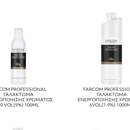
COM PROFESSIONAL
FARCOM PROFESSI
ΓΑΛΑΚΤΩΜΑ
ΓΑΛΑΚΤΩΜΑ
ΟΠΟΙΗΣΗΣ ΧΡΩΜΑΤΟΣ
ΕΝΕΡΓΟΠΟΙΗΣΗΣ ΧΡ
30 VOL(9%) 100ML
6VOL(1.9%) 1000