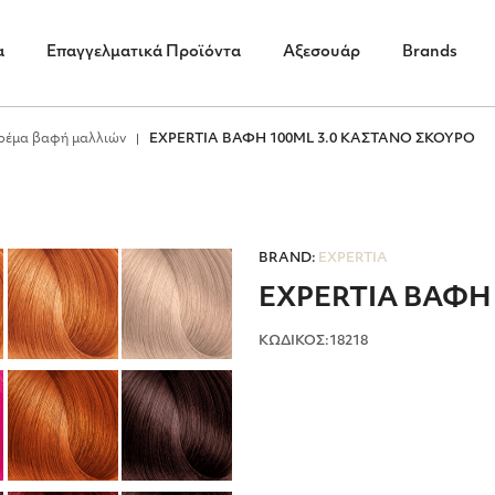
α
Επαγγελματικά Προϊόντα
Αξεσουάρ
Brands
ρέμα βαφή μαλλιών
EXPERTIA ΒΑΦΗ 100ML 3.0 ΚΑΣΤΑΝΟ ΣΚΟΥΡΟ
BRAND:
EXPERTIA
EXPERTIA ΒΑΦΗ
ΚΩΔΙΚΟΣ:18218