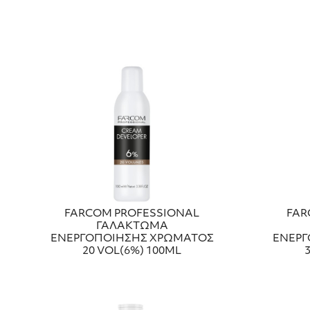
FARCOM PROFESSIONAL
FAR
ΓΑΛΑΚΤΩΜΑ
ΕΝΕΡΓΟΠΟΙΗΣΗΣ ΧΡΩΜΑΤΟΣ
ΕΝΕΡΓ
20 VOL(6%) 100ML