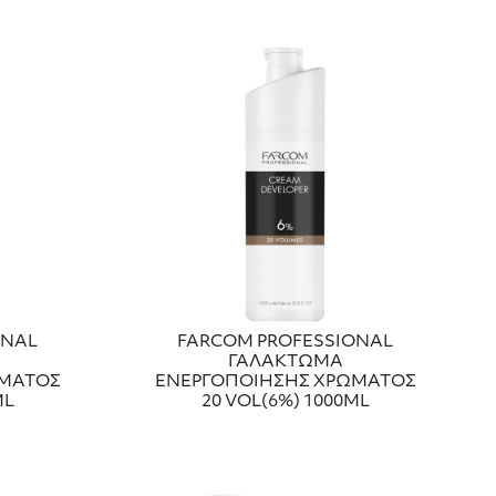
ONAL
FARCOM PROFESSIONAL
ΓΑΛΑΚΤΩΜΑ
ΩΜΑΤΟΣ
ΕΝΕΡΓΟΠΟΙΗΣΗΣ ΧΡΩΜΑΤΟΣ
ML
20 VOL(6%) 1000ML