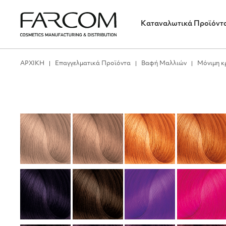
Καταναλωτικά Προϊόντ
ΑΡΧΙΚΗ
Επαγγελματικά Προϊόντα
Βαφή Μαλλιών
Μόνιμη κ