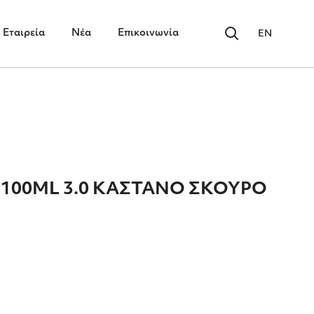
Εταιρεία
Νέα
Επικοινωνία
EN
 100ML 3.0 ΚΑΣΤΑΝΟ ΣΚΟΥΡΟ