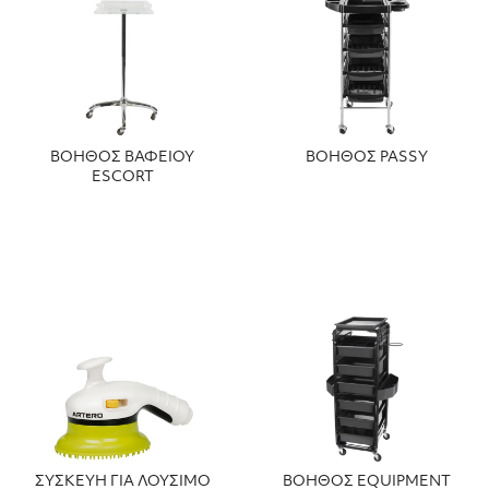
ΒΟΗΘΟΣ ΒΑΦΕΙΟΥ
ΒΟΗΘΟΣ PASSY
ESCORT
ΣΥΣΚΕΥΗ ΓΙΑ ΛΟΥΣΙΜΟ
ΒΟΗΘΟΣ EQUIPMENT