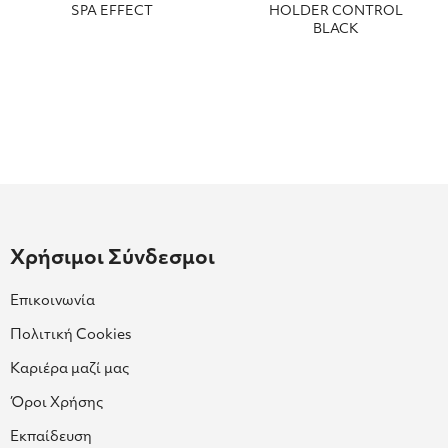
SPA EFFECT
HOLDER CONTROL
BLACK
Χρήσιμοι Σύνδεσμοι
Επικοινωνία
Πολιτική Cookies
Καριέρα μαζί μας
Όροι Χρήσης
Εκπαίδευση