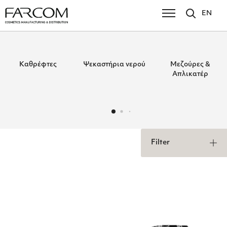
EN
Καθρέφτες
Ψεκαστήρια νερού
Μεζούρες &
Απλικατέρ
Filter