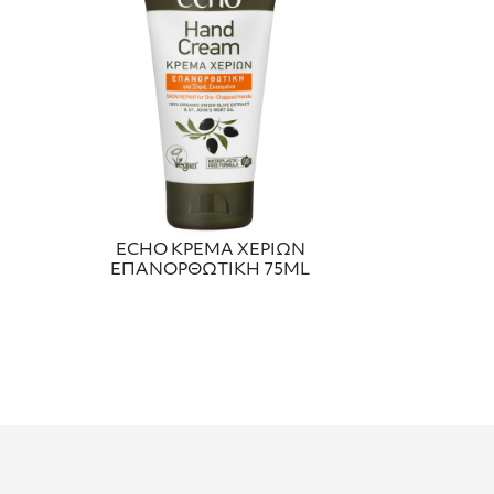
ECHO ΚΡΕΜΑ ΧΕΡΙΩΝ
ΕΠΑΝΟΡΘΩΤΙΚΗ 75ML