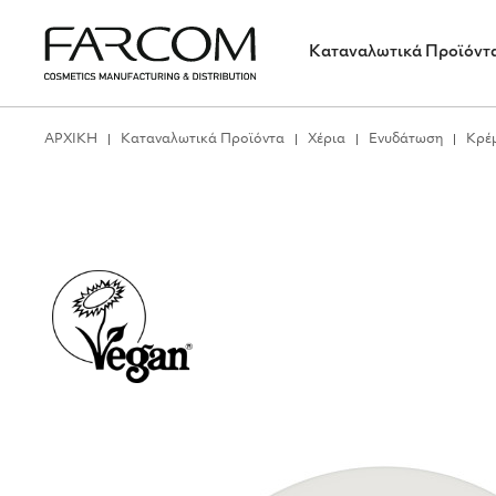
Καταναλωτικά Προϊόντ
ΑΡΧΙΚΗ
Καταναλωτικά Προϊόντα
Χέρια
Ενυδάτωση
Κρέ