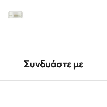
Συνδυάστε με