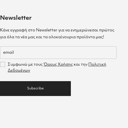
Newsletter
Κάνε εγγραφή στο Newsletter για να ενημερώνεσαι πρώτος
για όλα τα νέα μας και τα ολοκαίνουρια προϊόντα μας!
Συμφωνώ με τους
Όρους Χρήσης
και την
Πολιτική
Δεδομένων
Subscribe