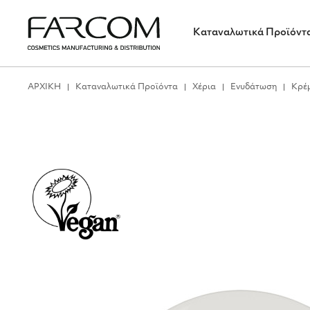
Καταναλωτικά Προϊόντ
ΑΡΧΙΚΗ
Καταναλωτικά Προϊόντα
Χέρια
Ενυδάτωση
Κρέ