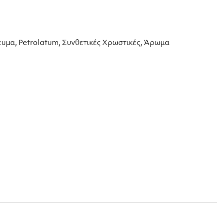
ευμα, Petrolatum, Συνθετικές Χρωστικές, Άρωμα