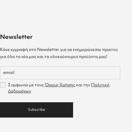
Newsletter
Κάνε εγγραφή στο Newsletter για να ενημερώνεσαι πρώτος
για όλα τα νέα μας και τα ολοκαίνουρια προϊόντα μας!
Συμφωνώ με τους
Όρους Χρήσης
και την
Πολιτική
Δεδομένων
Subscribe