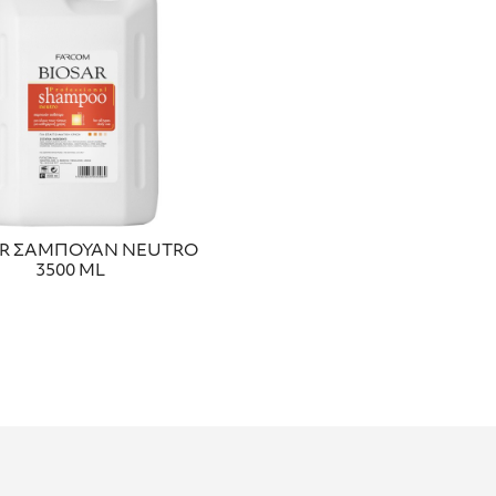
ΑR ΣΑΜΠΟΥΑΝ NEUTRO
3500 ΜL