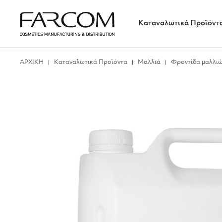
Καταναλωτικά Προϊόντ
ΑΡΧΙΚΗ
Καταναλωτικά Προϊόντα
Μαλλιά
Φροντίδα μαλλι