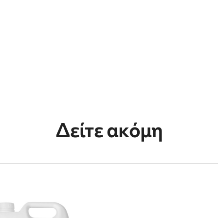
Δείτε ακόμη