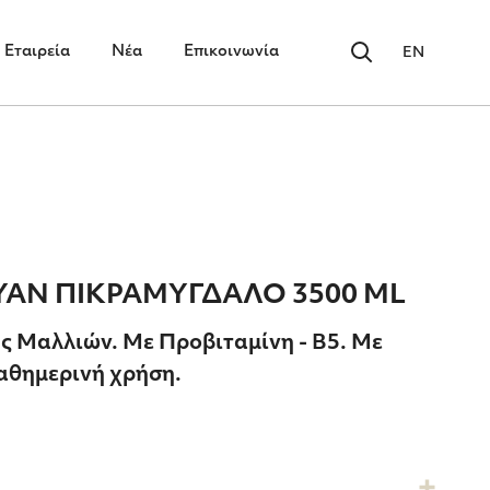
Εταιρεία
Νέα
Επικοινωνία
EN
ΑΝ ΠΙΚΡΑΜΥΓΔΑΛΟ 3500 ΜL
ς Μαλλιών. Mε Προβιταμίνη - Β5. Με
καθημερινή χρήση.