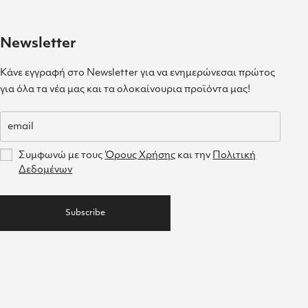
Newsletter
Κάνε εγγραφή στο Newsletter για να ενημερώνεσαι πρώτος
για όλα τα νέα μας και τα ολοκαίνουρια προϊόντα μας!
Συμφωνώ με τους
Όρους Χρήσης
και την
Πολιτική
Δεδομένων
Subscribe