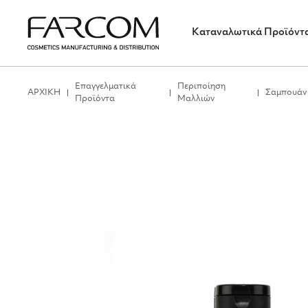
Καταναλωτικά Προϊόντ
Επαγγελματικά
Περιποίηση
ΑΡΧΙΚΗ
Σαμπουάν
Προϊόντα
Μαλλιών