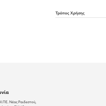
Τρόπος Χρήσης
ωνία
ΒΙ.ΠΕ. Νέας Ραιδεστού,