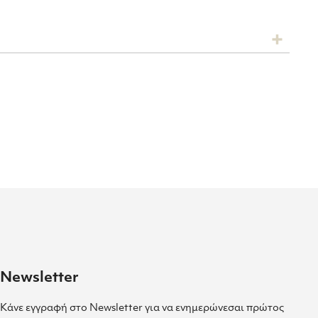
Newsletter
Κάνε εγγραφή στο Newsletter για να ενημερώνεσαι πρώτος