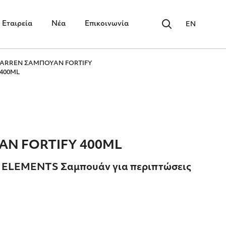
Εταιρεία
Νέα
Επικοινωνία
EN
ARREN ΣΑΜΠΟΥΑΝ FORTIFY
400ML
Ν FORTIFY 400ML
 ELEMENTS Σαμπουάν για περιπτώσεις