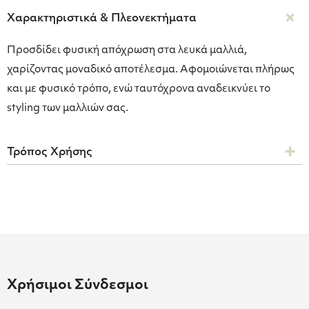
Χαρακτηριστικά & Πλεονεκτήματα
Προσδίδει φυσική απόχρωση στα λευκά μαλλιά,
χαρίζοντας μοναδικό αποτέλεσμα. Αφομοιώνεται πλήρως
και με φυσικό τρόπο, ενώ ταυτόχρονα αναδεικνύει το
styling των μαλλιών σας.
Τρόπος Χρήσης
Χρήσιμοι Σύνδεσμοι