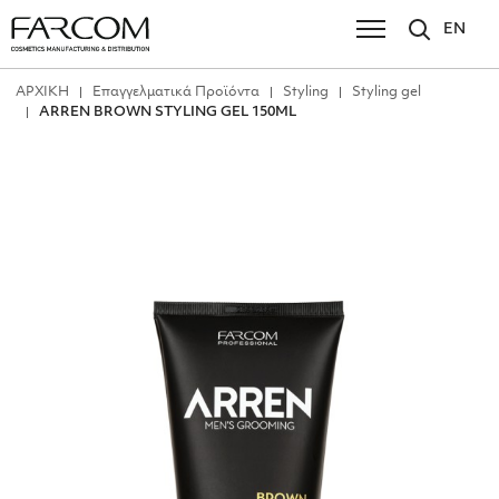
EN
ΑΡΧΙΚΗ
Επαγγελματικά Προϊόντα
Styling
Styling gel
ARREN BROWN STYLING GEL 150ML