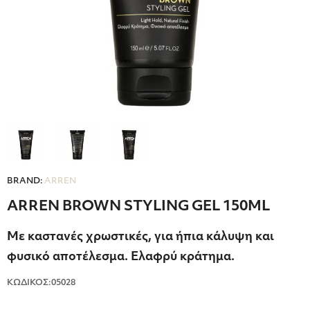
BRAND:
ARREN
ARREN BROWN STYLING GEL 150ML
Με καστανές χρωστικές, για ήπια κάλυψη και
φυσικό αποτέλεσμα. Ελαφρύ κράτημα.
ΚΩΔΙΚΟΣ:05028