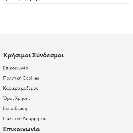
Χρήσιμοι Σύνδεσμοι
Επικοινωνία
Πολιτική Cookies
Καριέρα μαζί μας
Όροι Χρήσης
Εκπαίδευση
Πολιτική Απορρήτου
Επικοινωνία