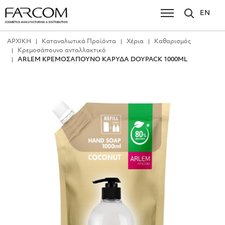
EN
ΑΡΧΙΚΗ
Καταναλωτικά Προϊόντα
Χέρια
Καθαρισμός
Κρεμοσάπουνο ανταλλακτικό
ARLEM ΚΡΕΜΟΣΑΠΟΥΝΟ ΚΑΡΥΔΑ DOYPACK 1000ML