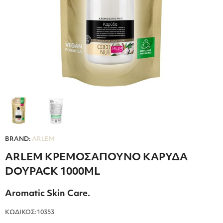
BRAND:
ARLEM
ARLEM ΚΡΕΜΟΣΑΠΟΥΝΟ ΚΑΡΥΔΑ
DOYPACK 1000ML
Aromatic Skin Care.
ΚΩΔΙΚΟΣ:10353