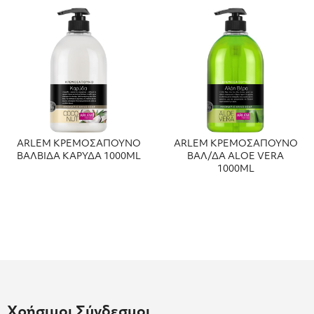
ARLEM ΚΡΕΜΟΣΑΠΟΥΝΟ
ARLEM ΚΡΕΜΟΣΑΠΟΥΝΟ
ΒΑΛΒΙΔΑ ΚΑΡΥΔΑ 1000ML
ΒΑΛ/ΔΑ ALOE VERA
1000ML
Χρήσιμοι Σύνδεσμοι