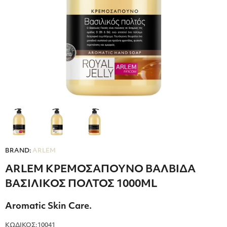
BRAND:
ARLEM
ARLEM ΚΡΕΜΟΣΑΠΟΥΝΟ ΒΑΛΒΙΔΑ
ΒΑΣΙΛΙΚΟΣ ΠΟΛΤΟΣ 1000ML
Aromatic Skin Care.
ΚΩΔΙΚΟΣ:10041