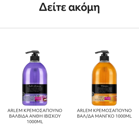
Δείτε ακόμη
ARLEM ΚΡΕΜΟΣΑΠΟΥΝΟ
ARLEM ΚΡΕΜΟΣΑΠΟΥΝΟ
ΒΑΛΒΙΔΑ ΑΝΘΗ ΙΒΙΣΚΟΥ
ΒΑΛ/ΔΑ ΜΑΝΓΚΟ 1000ML
1000ML