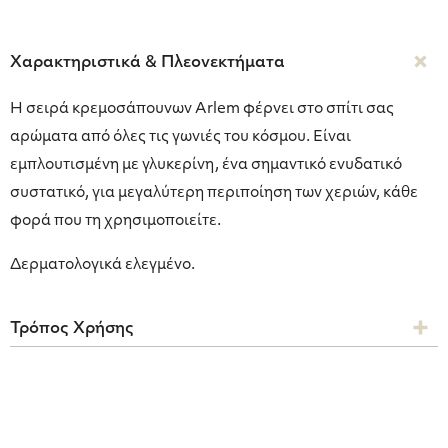
Χαρακτηριστικά & Πλεονεκτήματα
Η σειρά κρεμοσάπουνων Arlem φέρνει στο σπίτι σας
αρώματα από όλες τις γωνιές του κόσμου. Είναι
εμπλουτισμένη με γλυκερίνη, ένα σημαντικό ενυδατικό
συστατικό, για μεγαλύτερη περιποίηση των χεριών, κάθε
φορά που τη χρησιμοποιείτε.
Δερματολογικά ελεγμένο.
Τρόπος Χρήσης