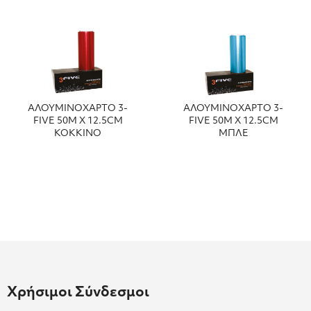
ΑΛΟΥΜΙΝΟΧΑΡΤΟ 3-
ΑΛΟΥΜΙΝΟΧΑΡΤΟ 3-
FIVE 50Μ Χ 12.5CM
FIVE 50Μ Χ 12.5CM
ΚΟΚΚΙΝΟ
ΜΠΛΕ
Χρήσιμοι Σύνδεσμοι