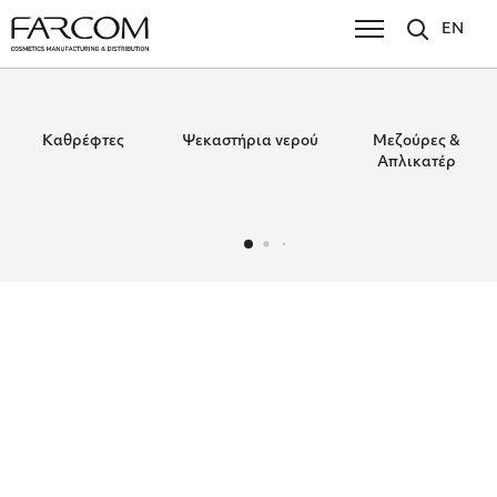
EN
Καθρέφτες
Ψεκαστήρια νερού
Μεζούρες &
Απλικατέρ