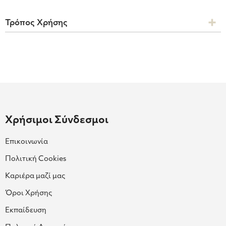
Τρόπος Χρήσης
Χρήσιμοι Σύνδεσμοι
Επικοινωνία
Πολιτική Cookies
Καριέρα μαζί μας
Όροι Χρήσης
Εκπαίδευση