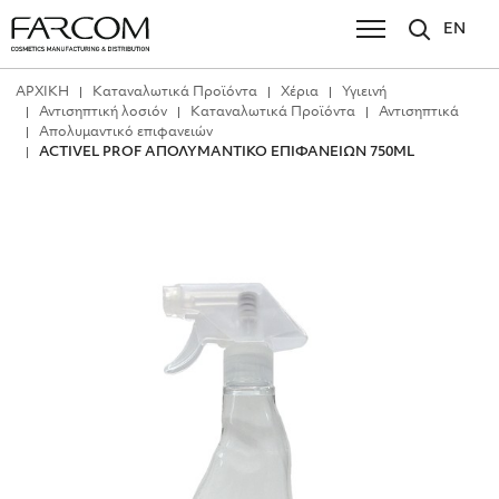
EN
ΑΡΧΙΚΗ
Καταναλωτικά Προϊόντα
Χέρια
Υγιεινή
Αντισηπτική λοσιόν
Καταναλωτικά Προϊόντα
Αντισηπτικά
Απολυμαντικό επιφανειών
ACTIVEL PROF ΑΠΟΛΥΜΑΝΤΙΚΟ ΕΠΙΦΑΝΕΙΩΝ 750ML