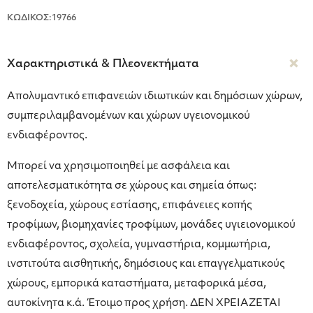
ΚΩΔΙΚΟΣ:19766
Χαρακτηριστικά & Πλεονεκτήματα
Απολυμαντικό επιφανειών ιδιωτικών και δημόσιων χώρων,
συμπεριλαμβανομένων και χώρων υγειονομικού
ενδιαφέροντος.
Μπορεί να χρησιμοποιηθεί με ασφάλεια και
αποτελεσματικότητα σε χώρους και σημεία όπως:
ξενοδοχεία, χώρους εστίασης, επιφάνειες κοπής
τροφίμων, βιομηχανίες τροφίμων, μονάδες υγιειονομικού
ενδιαφέροντος, σχολεία, γυμναστήρια, κομμωτήρια,
ινστιτούτα αισθητικής, δημόσιους και επαγγελματικούς
χώρους, εμπορικά καταστήματα, μεταφορικά μέσα,
αυτοκίνητα κ.ά. Έτοιμο προς χρήση. ΔΕΝ ΧΡΕΙΑΖΕΤΑΙ