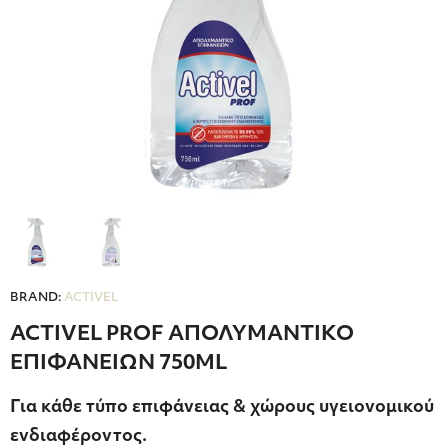
BRAND:
ACTIVEL
ACTIVEL PROF ΑΠΟΛΥΜΑΝΤΙΚΟ
ΕΠΙΦΑΝΕΙΩΝ 750ML
Για κάθε τύπο επιφάνειας & χώρους υγειονομικού
ενδιαφέροντος.