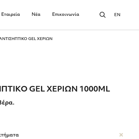
Εταιρεία
Νέα
Επικοινωνία
EN
 ΑΝΤΙΣΗΠΤΙΚΟ GEL ΧΕΡΙΩΝ
ΗΠΤΙΚΟ GEL ΧΕΡΙΩΝ 1000ML
Βέρα.
κτήματα