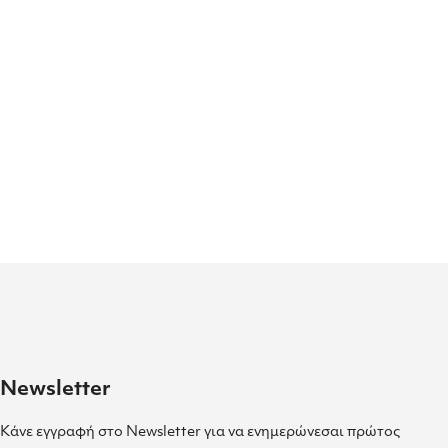
Newsletter
Κάνε εγγραφή στο Newsletter για να ενημερώνεσαι πρώτος