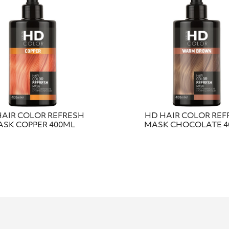
HAIR COLOR REFRESH
HD HAIR COLOR REF
SK COPPER 400ML
MASK CHOCOLATE 4