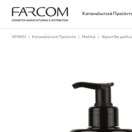
Καταναλωτικά Προϊόντ
ΑΡΧΙΚΗ
Καταναλωτικά Προϊόντα
Μαλλιά
Φροντίδα μαλλι