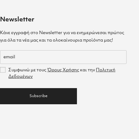
Newsletter
Κάνε εγγραφή στο Newsletter για να ενημερώνεσαι πρώτος
για όλα τα νέα μας και τα ολοκαίνουρια προϊόντα μας!
Συμφωνώ με τους
Όρους Χρήσης
και την
Πολιτική
Δεδομένων
Subscribe