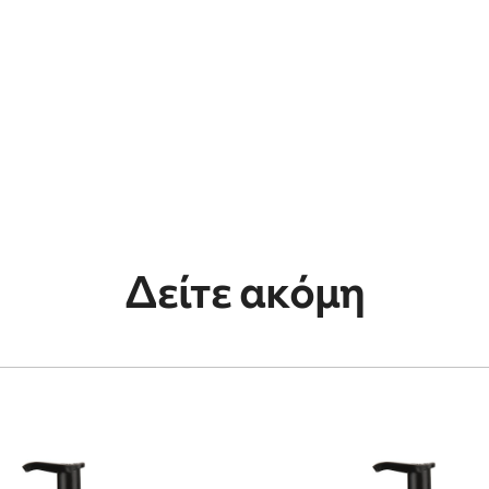
Δείτε ακόμη