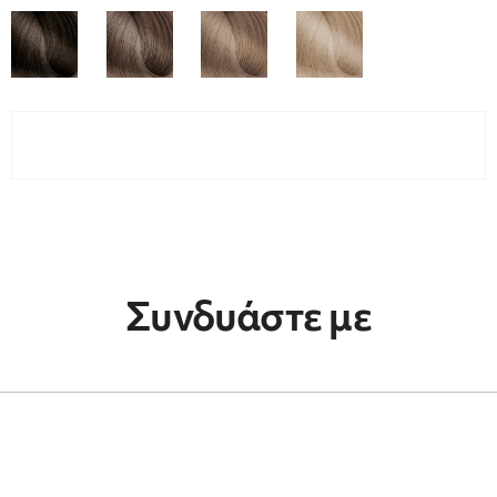
Συνδυάστε με