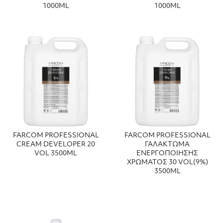
1000ML
1000ML
FARCOM PROFESSIONAL
FARCOM PROFESSIONAL
CREAM DEVELOPER 20
ΓΑΛΑΚΤΩΜΑ
VOL 3500ML
ΕΝΕΡΓΟΠΟΙΗΣΗΣ
ΧΡΩΜΑΤΟΣ 30 VOL(9%)
3500ML