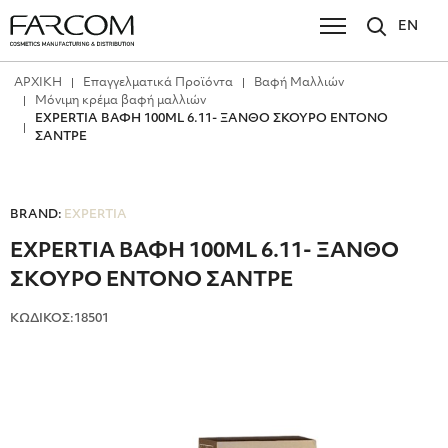
EN
ΑΡΧΙΚΗ
Επαγγελματικά Προϊόντα
Βαφή Μαλλιών
Μόνιμη κρέμα βαφή μαλλιών
EXPERTIA ΒΑΦΗ 100ML 6.11- ΞΑΝΘΟ ΣΚΟΥΡΟ ΕΝΤΟΝΟ
ΣΑΝΤΡΕ
BRAND:
EXPERTIA
EXPERTIA ΒΑΦΗ 100ML 6.11- ΞΑΝΘΟ
ΣΚΟΥΡΟ ΕΝΤΟΝΟ ΣΑΝΤΡΕ
ΚΩΔΙΚΟΣ:18501