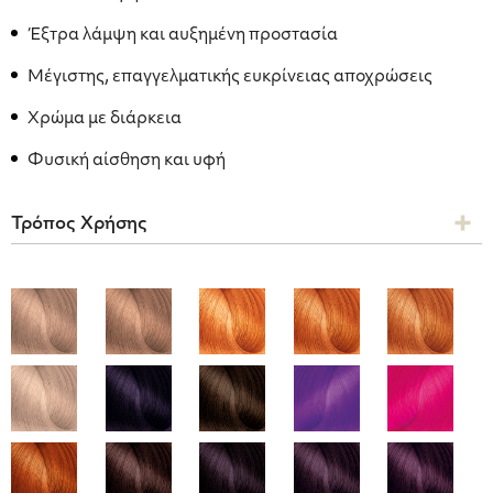
Έξτρα λάμψη και αυξημένη προστασία
Μέγιστης, επαγγελματικής ευκρίνειας αποχρώσεις
Χρώμα με διάρκεια
Φυσική αίσθηση και υφή
Τρόπος Χρήσης