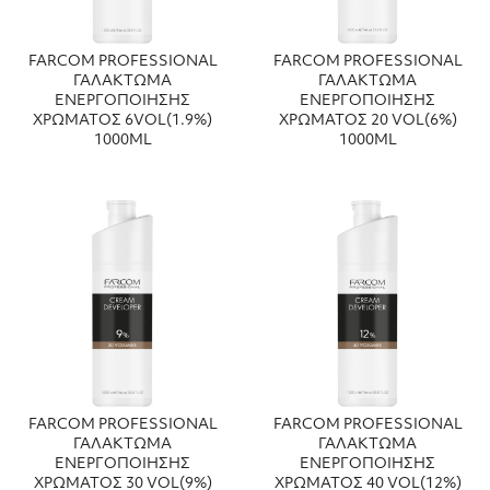
FARCOM PROFESSIONAL
FARCOM PROFESSIONAL
ΓΑΛΑΚΤΩΜΑ
ΓΑΛΑΚΤΩΜΑ
ΕΝΕΡΓΟΠΟΙΗΣΗΣ
ΕΝΕΡΓΟΠΟΙΗΣΗΣ
ΧΡΩΜΑΤΟΣ 6VOL(1.9%)
ΧΡΩΜΑΤΟΣ 20 VOL(6%)
1000ML
1000ML
FARCOM PROFESSIONAL
FARCOM PROFESSIONAL
ΓΑΛΑΚΤΩΜΑ
ΓΑΛΑΚΤΩΜΑ
ΕΝΕΡΓΟΠΟΙΗΣΗΣ
ΕΝΕΡΓΟΠΟΙΗΣΗΣ
ΧΡΩΜΑΤΟΣ 30 VOL(9%)
ΧΡΩΜΑΤΟΣ 40 VOL(12%)