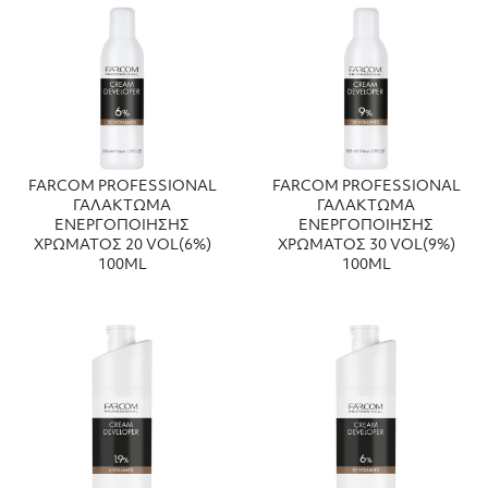
FARCOM PROFESSIONAL
FARCOM PROFESSIONAL
ΓΑΛΑΚΤΩΜΑ
ΓΑΛΑΚΤΩΜΑ
ΕΝΕΡΓΟΠΟΙΗΣΗΣ
ΕΝΕΡΓΟΠΟΙΗΣΗΣ
ΧΡΩΜΑΤΟΣ 20 VOL(6%)
ΧΡΩΜΑΤΟΣ 30 VOL(9%)
100ML
100ML