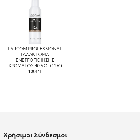
FARCOM PROFESSIONAL
ΓΑΛΑΚΤΩΜΑ
ΕΝΕΡΓΟΠΟΙΗΣΗΣ
ΧΡΩΜΑΤΟΣ 40 VOL(12%)
100ML
Χρήσιμοι Σύνδεσμοι