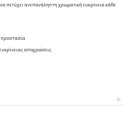
 να πετύχει ανεπανάληπτη χρωματική ευκρίνεια κάθε
η προστασία
 ευκρίνειας αποχρώσεις