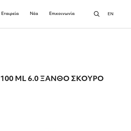
Εταιρεία
Νέα
Επικοινωνία
EN
 100 ML 6.0 ΞΑΝΘΟ ΣΚΟΥΡΟ