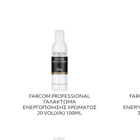
FARCOM PROFESSIONAL
FAR
ΓΑΛΑΚΤΩΜΑ
ΕΝΕΡΓΟΠΟΙΗΣΗΣ ΧΡΩΜΑΤΟΣ
ΕΝΕΡΓ
20 VOL(6%) 100ML