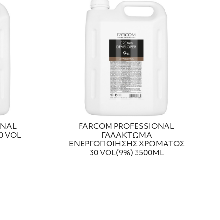
ONAL
FARCOM PROFESSIONAL
0 VOL
ΓΑΛΑΚΤΩΜΑ
ΕΝΕΡΓΟΠΟΙΗΣΗΣ ΧΡΩΜΑΤΟΣ
30 VOL(9%) 3500ML