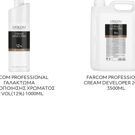
COM PROFESSIONAL
FARCOM PROFESSI
ΓΑΛΑΚΤΩΜΑ
CREAM DEVELOPER 2
ΟΠΟΙΗΣΗΣ ΧΡΩΜΑΤΟΣ
3500ML
0 VOL(12%) 1000ML