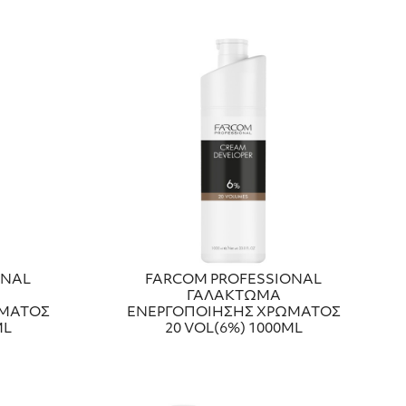
ONAL
FARCOM PROFESSIONAL
ΓΑΛΑΚΤΩΜΑ
ΩΜΑΤΟΣ
ΕΝΕΡΓΟΠΟΙΗΣΗΣ ΧΡΩΜΑΤΟΣ
ML
20 VOL(6%) 1000ML