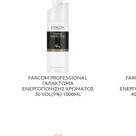
FARCOM PROFESSIONAL
FAR
ΓΑΛΑΚΤΩΜΑ
ΕΝΕΡΓΟΠΟΙΗΣΗΣ ΧΡΩΜΑΤΟΣ
ΕΝΕΡΓ
30 VOL(9%) 1000ML
4