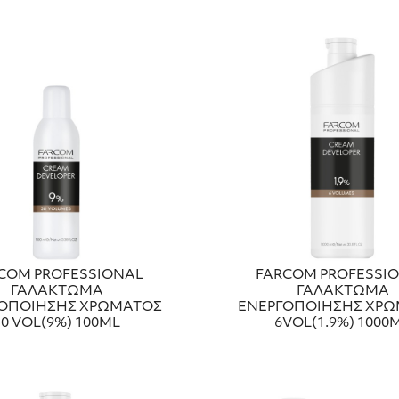
COM PROFESSIONAL
FARCOM PROFESSI
ΓΑΛΑΚΤΩΜΑ
ΓΑΛΑΚΤΩΜΑ
ΟΠΟΙΗΣΗΣ ΧΡΩΜΑΤΟΣ
ΕΝΕΡΓΟΠΟΙΗΣΗΣ ΧΡ
30 VOL(9%) 100ML
6VOL(1.9%) 1000