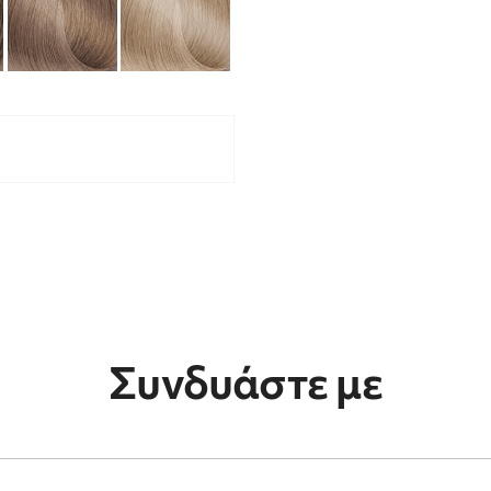
Συνδυάστε με