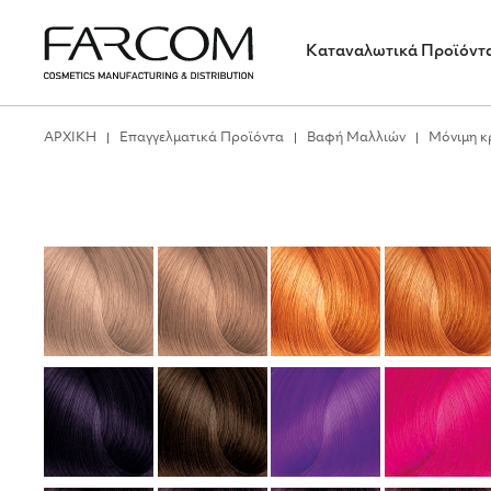
Καταναλωτικά Προϊόντ
ΑΡΧΙΚΗ
Επαγγελματικά Προϊόντα
Βαφή Μαλλιών
Μόνιμη κ