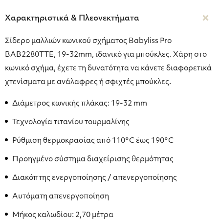
Χαρακτηριστικά & Πλεονεκτήματα
Σίδερο μαλλιών κωνικού σχήματος Babyliss Pro
BAB2280TTE, 19-32mm, ιδανικό για μπούκλες. Χάρη στο
κωνικό σχήμα, έχετε τη δυνατότητα να κάνετε διαφορετικά
χτενίσματα με ανάλαφρες ή σφιχτές μπούκλες.
Διάμετρος κωνικής πλάκας: 19-32 mm
Τεχνολογία τιτανίου τουρμαλίνης
Ρύθμιση θερμοκρασίας από 110°C έως 190°C
Προηγμένο σύστημα διαχείρισης θερμότητας
Διακόπτης ενεργοποίησης / απενεργοποίησης
Αυτόματη απενεργοποίηση
Μήκος καλωδίου: 2,70 μέτρα