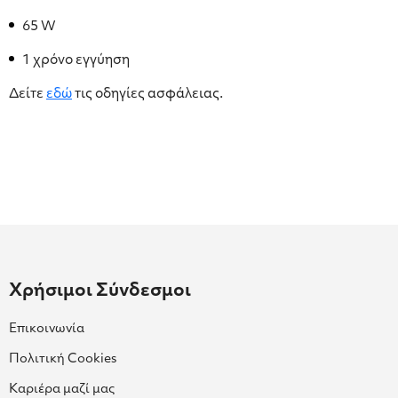
65 W
1 χρόνο εγγύηση
Δείτε
εδώ
τις οδηγίες ασφάλειας.
Χρήσιμοι Σύνδεσμοι
Επικοινωνία
Πολιτική Cookies
Καριέρα μαζί μας