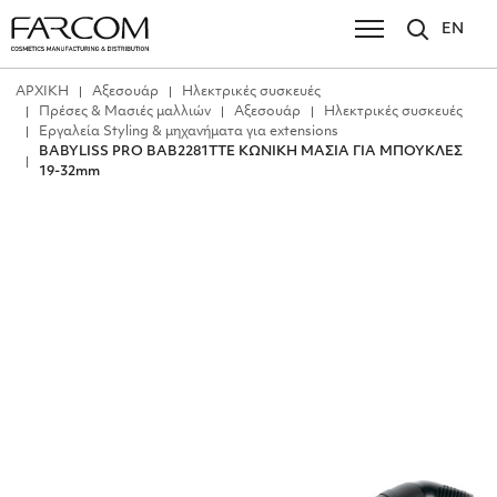
EN
ΑΡΧΙΚΗ
Αξεσουάρ
Ηλεκτρικές συσκευές
Πρέσες & Μασιές μαλλιών
Αξεσουάρ
Ηλεκτρικές συσκευές
Εργαλεία Styling & μηχανήματα για extensions
BABYLISS PRO BAB2281TTE ΚΩΝΙΚΗ ΜΑΣΙΑ ΓΙΑ ΜΠΟΥΚΛΕΣ
19-32mm