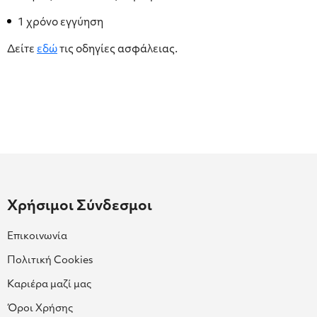
1 χρόνο εγγύηση
Δείτε
εδώ
τις οδηγίες ασφάλειας.
Χρήσιμοι Σύνδεσμοι
Επικοινωνία
Πολιτική Cookies
Καριέρα μαζί μας
Όροι Χρήσης