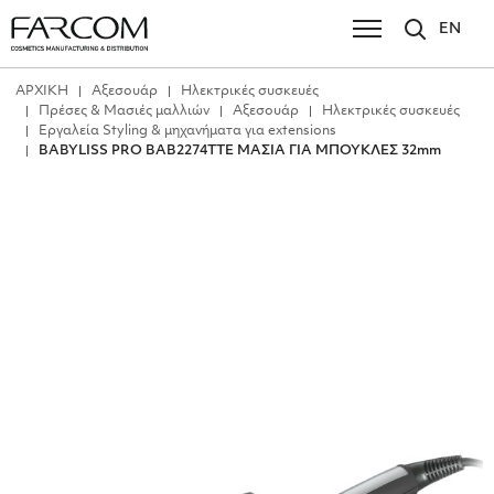
EN
ΑΡΧΙΚΗ
Αξεσουάρ
Ηλεκτρικές συσκευές
Πρέσες & Μασιές μαλλιών
Αξεσουάρ
Ηλεκτρικές συσκευές
Εργαλεία Styling & μηχανήματα για extensions
BABYLISS PRO BAB2274TTE ΜΑΣΙΑ ΓΙΑ ΜΠΟΥΚΛΕΣ 32mm