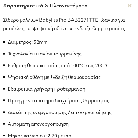
Χαρακτηριστικά & Πλεονεκτήματα
Σίδερο μαλλιών Babyliss Pro BAB2271TTE, ιδανικό για
μπούκλες, με ψηφιακή οθόνη με ένδειξη θερμοκρασίας.
Διάμετρος: 32mm
Τεχνολογία τιτανίου τουρμαλίνης
Ρύθμιση θερμοκρασίας από 100°C έως 200°C
Ψηφιακή οθόνη με ένδειξη θερμοκρασίας
Εξαιρετικά γρήγορη προθέρμανση
Προηγμένο σύστημα διαχείρισης θερμότητας
Διακόπτης ενεργοποίησης / απενεργοποίησης
Αυτόματη απενεργοποίηση
Μήκος καλωδίου: 2,70 μέτρα